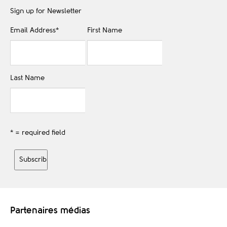
Sign up for Newsletter
Email Address
*
First Name
Last Name
* = required field
Partenaires médias