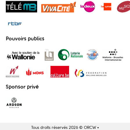
Pouvoirs publics
Sponsor privé
Tous droits réservés 2026 © ORCW •