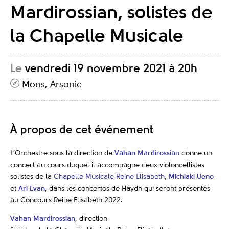
Mardirossian, solistes de
la Chapelle Musicale
Le
vendredi 19 novembre 2021 à 20h
Mons, Arsonic
À propos de cet événement
L’Orchestre sous la direction de
Vahan Mardirossian
donne un
concert au cours duquel il accompagne deux violoncellistes
solistes de la
Chapelle Musicale Reine Elisabeth
,
Michiaki Ueno
et
Ari Evan
, dans les concertos de Haydn qui seront présentés
au Concours Reine Elisabeth 2022.
Vahan Mardirossian
, direction