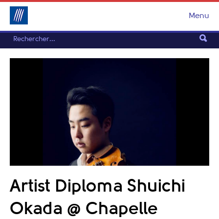
Menu
Artist Diploma Shuichi
Okada @ Chapelle