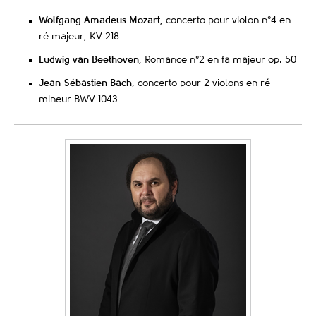
Wolfgang Amadeus Mozart
, concerto pour violon n°4 en
ré majeur, KV 218
Ludwig van Beethoven
, Romance n°2 en fa majeur op. 50
Jean-Sébastien Bach
, concerto pour 2 violons en ré
mineur BWV 1043