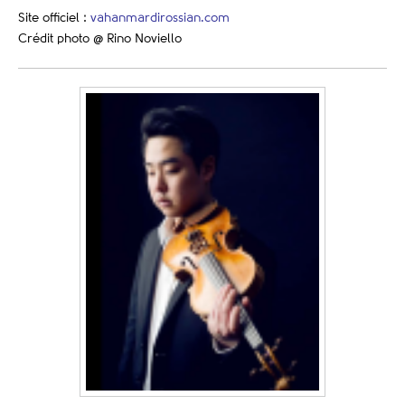
Site officiel :
vahanmardirossian.com
Crédit photo @ Rino Noviello