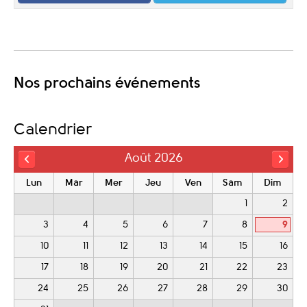
Nos prochains événements
Calendrier
Août 2026
Lun
Mar
Mer
Jeu
Ven
Sam
Dim
1
2
3
4
5
6
7
8
9
10
11
12
13
14
15
16
17
18
19
20
21
22
23
24
25
26
27
28
29
30