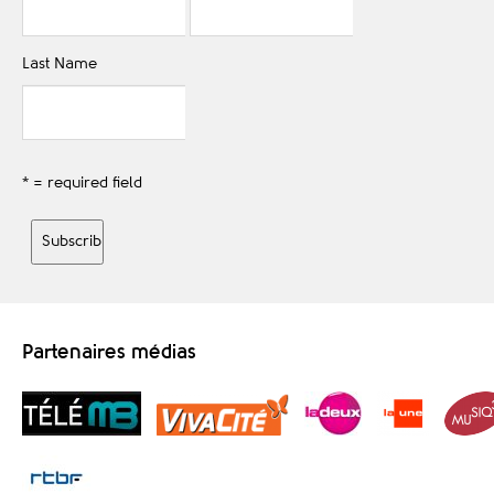
Last Name
* = required field
Partenaires médias