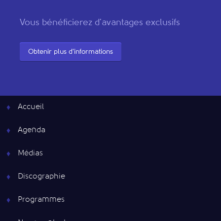
Vous bénéficierez d'avantages exclusifs
Obtenir plus d'informations
Accueil
Agenda
Médias
Discographie
Programmes