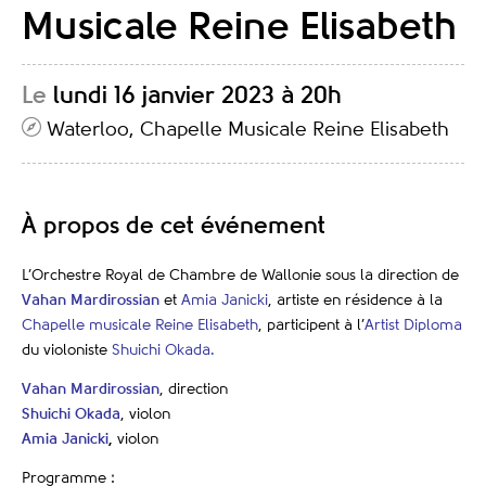
Musicale Reine Elisabeth
Le
lundi 16 janvier 2023 à 20h
Waterloo, Chapelle Musicale Reine Elisabeth
À propos de cet événement
L’Orchestre Royal de Chambre de Wallonie sous la direction de
Vahan Mardirossian
et
Amia Janicki
, artiste en résidence à la
Chapelle musicale Reine Elisabeth
, participent à l’
Artist Diploma
du violoniste
Shuichi Okada.
Vahan Mardirossian
, direction
Shuichi Okada
, violon
Amia Janicki
,
violon
Programme :