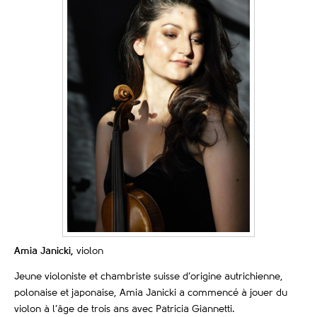
Amia Janicki,
violon
Jeune violoniste et chambriste suisse d’origine autrichienne,
polonaise et japonaise, Amia Janicki a commencé à jouer du
violon à l’âge de trois ans avec Patricia Giannetti.