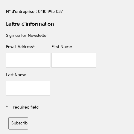
N° d’entreprise
: 0410 995 037
Lettre d'information
Sign up for Newsletter
Email Address
*
First Name
Last Name
* = required field