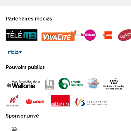
Partenaires médias
Pouvoirs publics
Sponsor privé