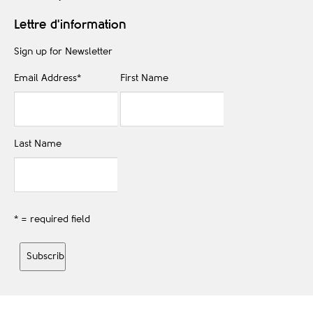
Lettre d'information
Sign up for Newsletter
Email Address
*
First Name
Last Name
* = required field