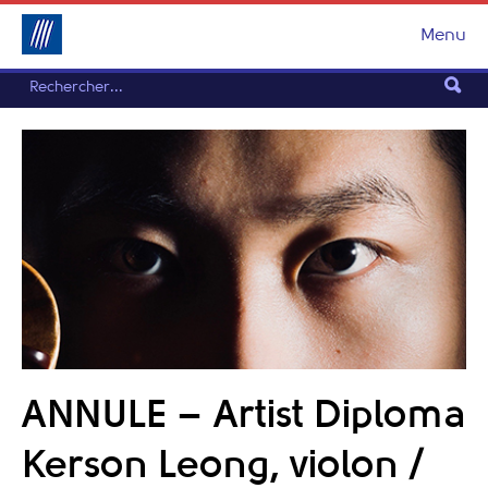
Menu
ANNULE – Artist Diploma
Kerson Leong, violon /