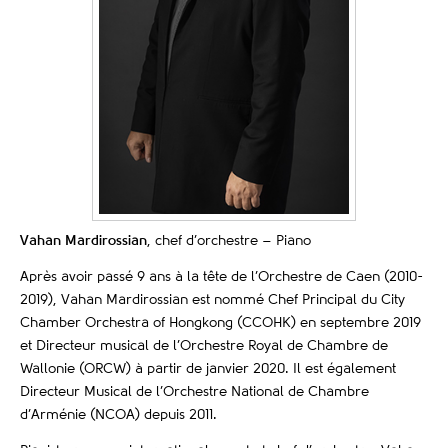
Vahan Mardirossian
, chef d’orchestre – Piano
Après avoir passé 9 ans à la tête de l’Orchestre de Caen (2010-
2019), Vahan Mardirossian est nommé Chef Principal du City
Chamber Orchestra of Hongkong (CCOHK) en septembre 2019
et Directeur musical de l’Orchestre Royal de Chambre de
Wallonie (ORCW) à partir de janvier 2020. Il est également
Directeur Musical de l’Orchestre National de Chambre
d’Arménie (NCOA) depuis 2011.