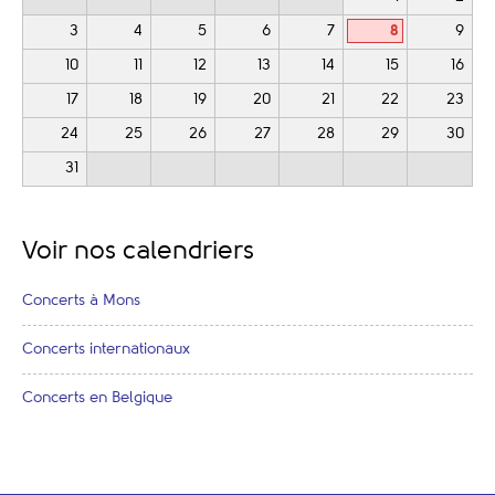
3
4
5
6
7
8
9
10
11
12
13
14
15
16
17
18
19
20
21
22
23
24
25
26
27
28
29
30
31
Voir nos calendriers
Concerts à Mons
Concerts internationaux
Concerts en Belgique