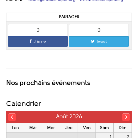
PARTAGER
0
0
J'aime
Tweet
Nos prochains événements
Calendrier
Août 2026
Lun
Mar
Mer
Jeu
Ven
Sam
Dim
1
2