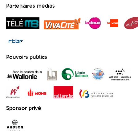
Partenaires médias
Pouvoirs publics
Sponsor privé