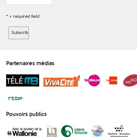
* = required field
Partenaires médias
Pouvoirs publics