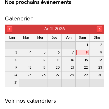
Nos prochains événements
Calendrier
Août 2026
Lun
Mar
Mer
Jeu
Ven
Sam
Dim
1
2
3
4
5
6
7
8
9
10
11
12
13
14
15
16
17
18
19
20
21
22
23
24
25
26
27
28
29
30
31
Voir nos calendriers