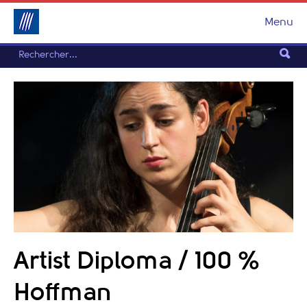
Menu
Artist Diploma / 100 %
Hoffman