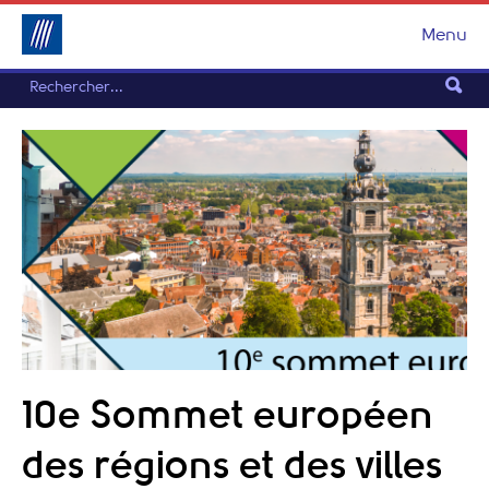
Menu
10e Sommet européen
des régions et des villes