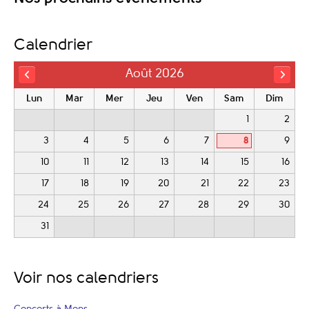
Calendrier
Août 2026
Lun
Mar
Mer
Jeu
Ven
Sam
Dim
1
2
3
4
5
6
7
8
9
10
11
12
13
14
15
16
17
18
19
20
21
22
23
24
25
26
27
28
29
30
31
Voir nos calendriers