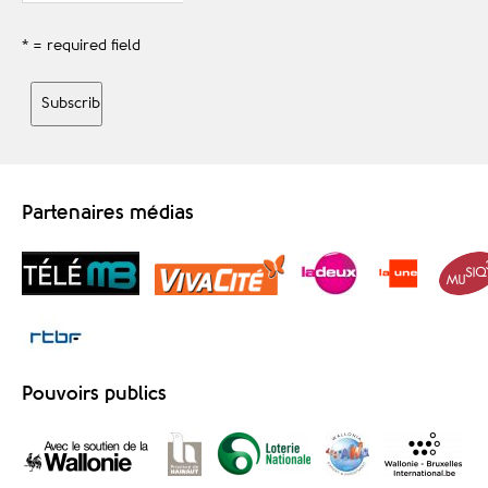
* = required field
Partenaires médias
Pouvoirs publics