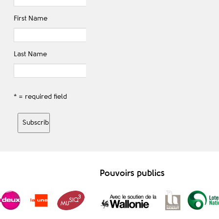
First Name
Last Name
* = required field
Pouvoirs publics