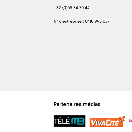
+32 (0)65 84 70 44
N° d’entreprise
: 0410 995 037
Partenaires médias