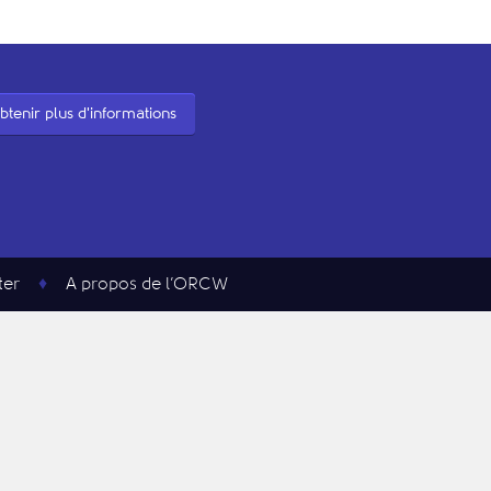
btenir plus d'informations
ter
A propos de l’ORCW