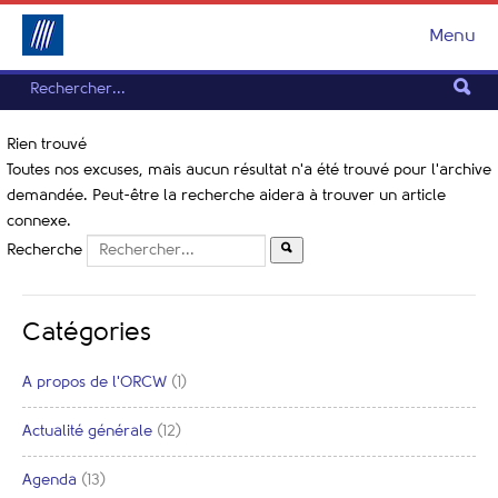
Menu
Rien trouvé
Toutes nos excuses, mais aucun résultat n'a été trouvé pour l'archive
demandée. Peut-être la recherche aidera à trouver un article
connexe.
Recherche
Catégories
A propos de l'ORCW
(1)
Actualité générale
(12)
Agenda
(13)