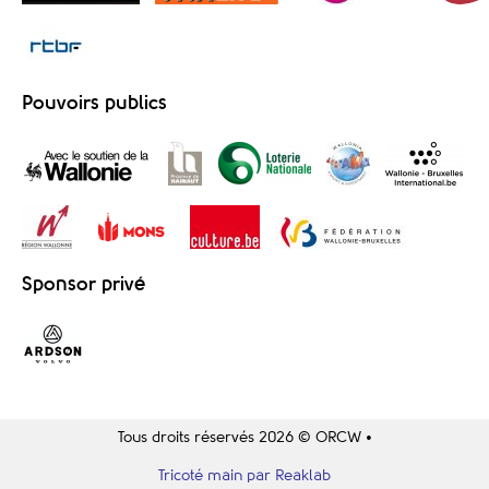
Pouvoirs publics
Sponsor privé
Tous droits réservés 2026 © ORCW •
Tricoté main par Reaklab