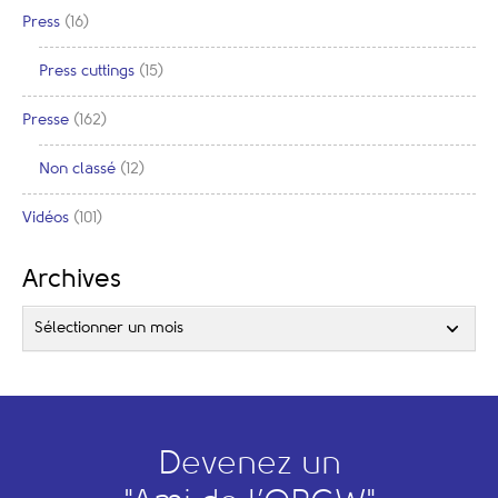
Press
(16)
Press cuttings
(15)
Presse
(162)
Non classé
(12)
Vidéos
(101)
Archives
Sélectionner un mois
Devenez un