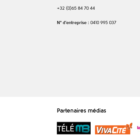
+32 (0)65 84 70 44
N° d’entreprise
: 0410 995 037
Partenaires médias