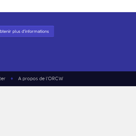
btenir plus d'informations
ter
A propos de l’ORCW