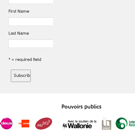
First Name
Last Name
* = required field
Pouvoirs publics