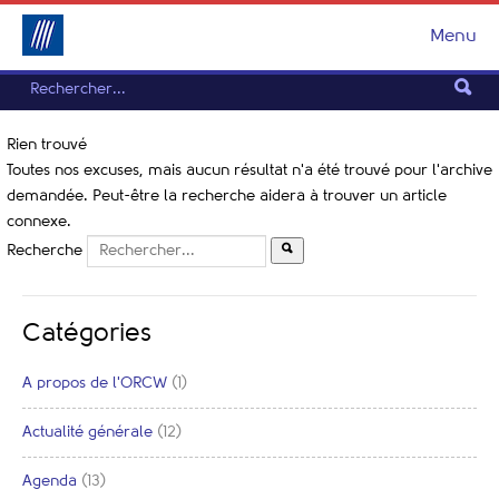
Menu
Rien trouvé
Toutes nos excuses, mais aucun résultat n'a été trouvé pour l'archive
demandée. Peut-être la recherche aidera à trouver un article
connexe.
Recherche
Catégories
A propos de l'ORCW
(1)
Actualité générale
(12)
Agenda
(13)