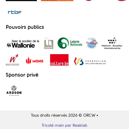
Pouvoirs publics
Sponsor privé
Tous droits réservés 2026 © ORCW •
Tricoté main par Reaklab