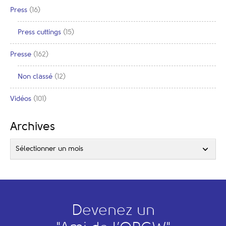
Press
(16)
Press cuttings
(15)
Presse
(162)
Non classé
(12)
Vidéos
(101)
Archives
Sélectionner un mois
Devenez un