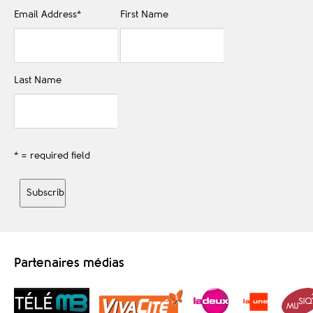
Email Address
*
First Name
Last Name
* = required field
Partenaires médias