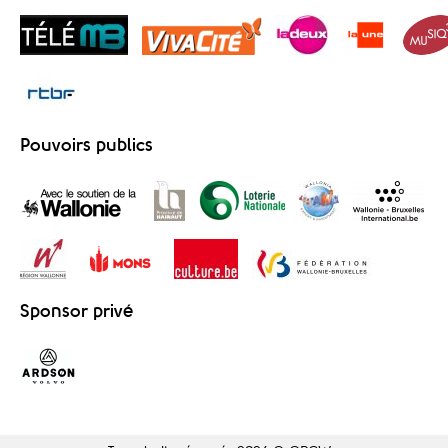
Pouvoirs publics
Sponsor privé