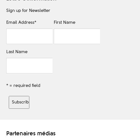
Sign up for Newsletter
Email Address
*
First Name
Last Name
* = required field
Partenaires médias