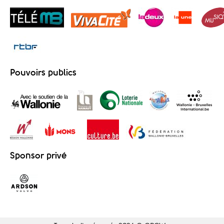
Pouvoirs publics
Sponsor privé