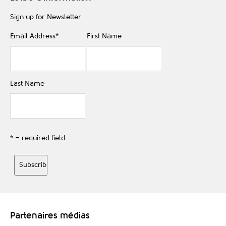
Sign up for Newsletter
Email Address
*
First Name
Last Name
* = required field
Partenaires médias