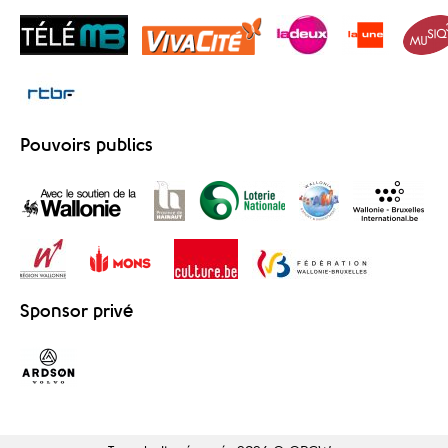
Pouvoirs publics
Sponsor privé