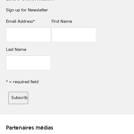
Sign up for Newsletter
Email Address
*
First Name
Last Name
* = required field
Partenaires médias