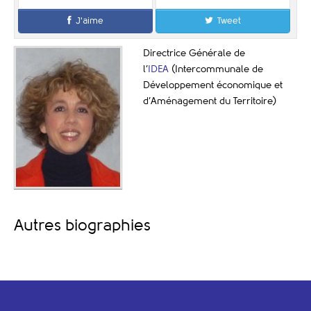
J'aime
Tweet
Directrice Générale de
l’
IDEA
(Intercommunale de
Développement économique et
d’Aménagement du Territoire)
Autres biographies