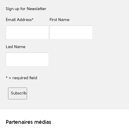
Sign up for Newsletter
Email Address
*
First Name
Last Name
* = required field
Partenaires médias