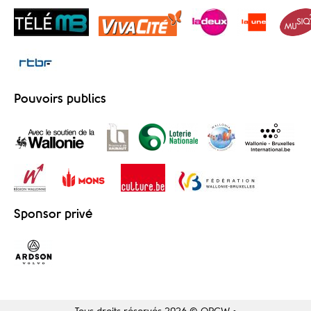
Pouvoirs publics
Sponsor privé