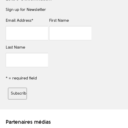
Sign up for Newsletter
Email Address
*
First Name
Last Name
* = required field
Partenaires médias