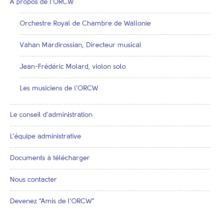
A propos de l’ORCW
Orchestre Royal de Chambre de Wallonie
Vahan Mardirossian, Directeur musical
Jean-Frédéric Molard, violon solo
Les musiciens de l’ORCW
Le conseil d’administration
L’équipe administrative
Documents à télécharger
Nous contacter
Devenez “Amis de l’ORCW”