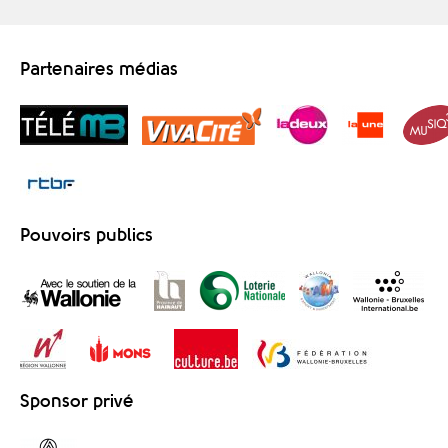
Partenaires médias
Pouvoirs publics
Sponsor privé