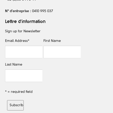
N° d’entreprise
: 0410 995 037
Lettre d'information
Sign up for Newsletter
Email Address
*
First Name
Last Name
* = required field