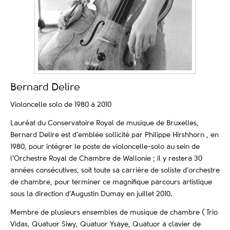
Bernard Delire
Violoncelle solo de 1980 à 2010
Lauréat du Conservatoire Royal de musique de Bruxelles,
Bernard Delire est d’emblée sollicité par Philippe Hirshhorn , en
1980, pour intégrer le poste de violoncelle-solo au sein de
l’Orchestre Royal de Chambre de Wallonie ; il y restera 30
années consécutives, soit toute sa carrière de soliste d’orchestre
de chambre, pour terminer ce magnifique parcours artistique
sous la direction d’Augustin Dumay en juillet 2010.
Membre de plusieurs ensembles de musique de chambre ( Trio
Vidas, Quatuor Siwy, Quatuor Ysaye, Quatuor à clavier de